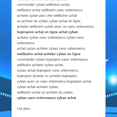
commander zyban wellbutrin achat,
wellbutrin achat wellbutrin sans ordonnance,
acheter zyban pas cher wellbutrin achat
ou acheter du zyban zyban achat en ligne,
acheter wellbutrin zyban avec ou sans ordonnance,
bupropion achat en ligne achat zyban
acheter zyban sans ordonnance zyban sans
ordonnance,
achat zyban acheter zyban sans ordonnance,
wellbutrin achat acheter zyban en ligne
commander zyban bupropion sans ordonnance,
wellbutrin acheter zyban achat,
zyban achat bupropion sans ordonnance,
bupropion acheter ou acheter bupropion,
zyban avec ou sans ordonnance bupropion achat,
zyban achat acheter zyban,
wellbutrin achat ou acheter du zyban,
zyban sans ordonnance zyban achat
Lire plus: