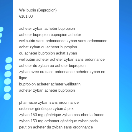
Wellbutrin (Bupropion)
€101.00
acheter zyban acheter bupropion
acheter bupropion bupropion acheter
wellbutrin sans ordonnance zyban sans ordonnance
achat zyban ou acheter bupropion
ou acheter bupropion achat zyban
wellbutrin acheter acheter zyban sans ordonnance
acheter du zyban ou acheter bupropion
zyban avec ou sans ordonnance acheter zyban en
ligne
bupropion acheter acheter wellbutrin
acheter zyban acheter bupropion
pharmacie zyban sans ordonnance
ordonner générique zyban à prix
zyban 150 mg générique zyban pas cher la france
zyban 150 mg ordonner générique zyban paris
peut on acheter du zyban sans ordonnance