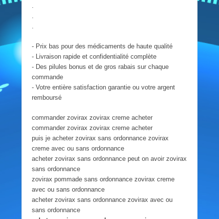
.
.
.
- Prix bas pour des médicaments de haute qualité
- Livraison rapide et confidentialité complète
- Des pilules bonus et de gros rabais sur chaque
commande
- Votre entière satisfaction garantie ou votre argent
remboursé
commander zovirax zovirax creme acheter
commander zovirax zovirax creme acheter
puis je acheter zovirax sans ordonnance zovirax
creme avec ou sans ordonnance
acheter zovirax sans ordonnance peut on avoir zovirax
sans ordonnance
zovirax pommade sans ordonnance zovirax creme
avec ou sans ordonnance
acheter zovirax sans ordonnance zovirax avec ou
sans ordonnance