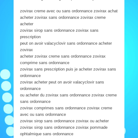
zovirax creme avec ou sans ordonnance zovirax achat
acheter zovirax sans ordonnance zovirax creme
acheter
zovirax sirop sans ordonnance zovirax sans
prescription
peut on avoir valacyclovir sans ordonnance acheter
zovirax
acheter zovirax creme sans ordonnance zovirax
comprime sans ordonnance
zovirax sans prescription puis je acheter zovirax sans
ordonnance
zovirax acheter peut on avoir valacyclovir sans
ordonnance
ou acheter du zovirax sans ordonnance zovirax creme
sans ordonnance
zovirax comprimes sans ordonnance zovirax creme
avec ou sans ordonnance
zovirax sirop sans ordonnance zovirax ou acheter
zovirax sirop sans ordonnance zovirax pommade
ophtalmique sans ordonnance