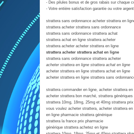
- Des pilules bonus et de gros rabais sur chaque
- Votre entière satisfaction garantie ou votre arge
strattera sans ordonnance acheter strattera en lign
strattera acheter strattera sans ordonnance
strattera sans ordonnance strattera achat
strattera achat en ligne strattera acheter
strattera acheter acheter strattera en ligne
strattera acheter strattera achat en ligne
strattera sans ordonnance strattera acheter
acheter strattera en ligne strattera achat en ligne
acheter strattera en ligne strattera achat en ligne
acheter strattera en ligne strattera sans ordonnanc
strattera commander en ligne, acheter strattera en
acheter strattera bon marché, strattera générique
strattera 10mg, 18mg, 25mg et 40mg strattera prix
vous voulez acheter strattera, acheter strattera en
en ligne pharmacie strattera générique
strattera la france prix pharmacie
générique strattera achetez en ligne
strattera 10mg, 18mg, 25mg et 40mg strattera pha