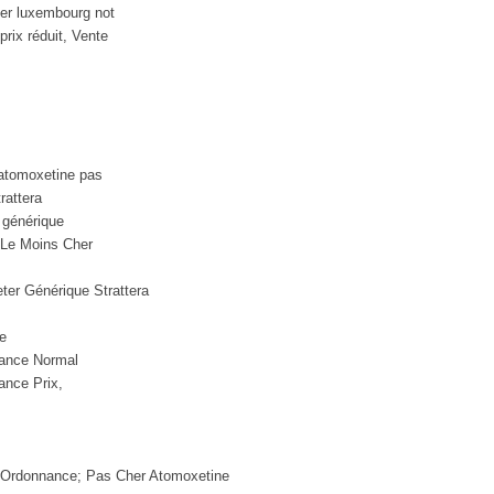
her luxembourg not
rix réduit, Vente
 atomoxetine pas
rattera
 générique
 Le Moins Cher
ter Générique Strattera
ue
nance Normal
ance Prix,
s Ordonnance; Pas Cher Atomoxetine