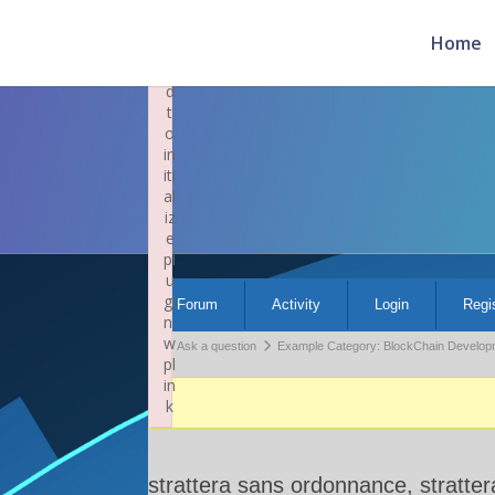
×
F
Home
ai
le
d
t
o
in
iti
al
iz
e
pl
u
Forum
gi
Forum
Activity
Login
Regi
Navigation
n:
w
Forum
Ask a question
Example Category: BlockChain Develo
pl
breadcrumbs
in
k
-
Failed to initialize plugin: wplink
You
are
strattera sans ordonnance, stratter
here: