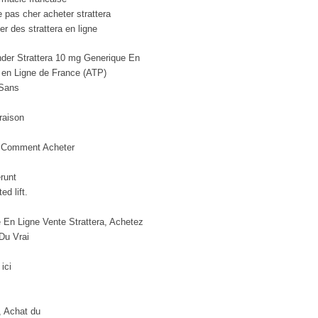
e pas cher acheter strattera
er des strattera en ligne
der Strattera 10 mg Generique En
a en Ligne de France (ATP)
 Sans
raison
i Comment Acheter
erunt
d lift.
En Ligne Vente Strattera, Achetez
Du Vrai
ici
, Achat du