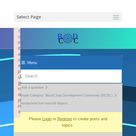
×
F
ai
Select Page
le
d
t
o
in
iti
al
iz
Menu
e
pl
Forum
u
Navigation
gi
Forum
n:
Ask a question
w
breadcrumbs
Example Category: BlockChain Development Community (BCDC)
pl
-
spironolactone bon marché disponi …
in
k
You
Failed to initialize plugin: wplink
Please
Login
or
Register
to create posts and
are
topics.
here: