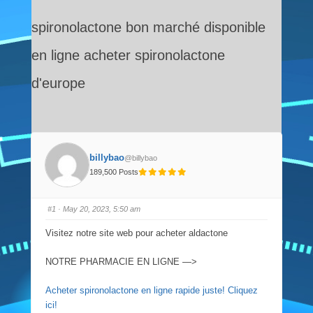
spironolactone bon marché disponible
en ligne acheter spironolactone
d'europe
billybao
@billybao
189,500 Posts
#1
· May 20, 2023, 5:50 am
Visitez notre site web pour acheter aldactone
NOTRE PHARMACIE EN LIGNE —>
Acheter spironolactone en ligne rapide juste! Cliquez
ici!