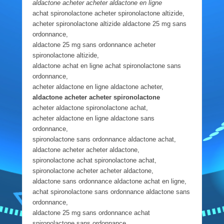
aldactone acheter acheter aldactone en ligne
achat spironolactone acheter spironolactone altizide,
acheter spironolactone altizide aldactone 25 mg sans
ordonnance,
aldactone 25 mg sans ordonnance acheter
spironolactone altizide,
aldactone achat en ligne achat spironolactone sans
ordonnance,
acheter aldactone en ligne aldactone acheter,
aldactone acheter acheter spironolactone
acheter aldactone spironolactone achat,
acheter aldactone en ligne aldactone sans
ordonnance,
spironolactone sans ordonnance aldactone achat,
aldactone acheter acheter aldactone,
spironolactone achat spironolactone achat,
spironolactone acheter acheter aldactone,
aldactone sans ordonnance aldactone achat en ligne,
achat spironolactone sans ordonnance aldactone sans
ordonnance,
aldactone 25 mg sans ordonnance achat
spironolactone sans ordonnance,