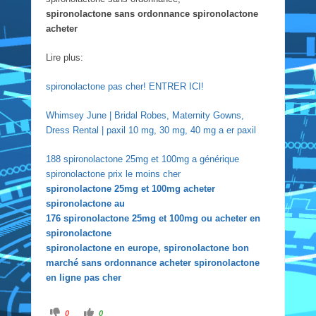
spironolactone sans ordonnance spironolactone
acheter
Lire plus:
spironolactone pas cher! ENTRER ICI!
Whimsey June | Bridal Robes, Maternity Gowns,
Dress Rental | paxil 10 mg, 30 mg, 40 mg a er paxil
188 spironolactone 25mg et 100mg a générique
spironolactone prix le moins cher
spironolactone 25mg et 100mg acheter
spironolactone au
176 spironolactone 25mg et 100mg ou acheter en
spironolactone
spironolactone en europe, spironolactone bon
marché sans ordonnance acheter spironolactone
en ligne pas cher
C
C
0
0