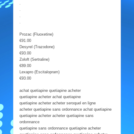
.
.
.
.
Prozac (Fluoxetine)
€91.00
Desyrel (Trazodone)
€93.00
Zoloft (Sertraline)
€89.00
Lexapro (Escitalopram)
€93.00
achat quetiapine quetiapine acheter
quetiapine acheter achat quetiapine
quetiapine acheter acheter seroquel en ligne
acheter quetiapine sans ordonnance achat quetiapine
quetiapine acheter acheter quetiapine sans
ordonnance
quetiapine sans ordonnance quetiapine acheter