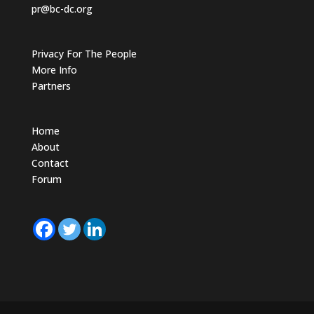
pr@bc-dc.org
Privacy For The People
More Info
Partners
Home
About
Contact
Forum