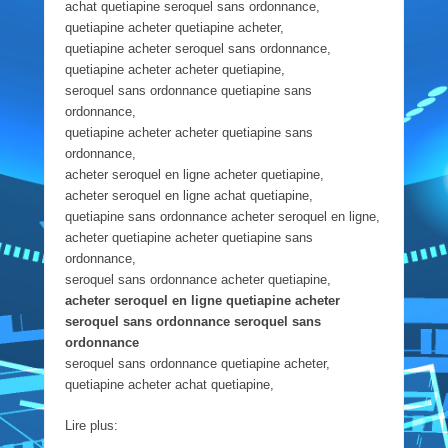
achat quetiapine seroquel sans ordonnance,
quetiapine acheter quetiapine acheter,
quetiapine acheter seroquel sans ordonnance,
quetiapine acheter acheter quetiapine,
seroquel sans ordonnance quetiapine sans
ordonnance,
quetiapine acheter acheter quetiapine sans
ordonnance,
acheter seroquel en ligne acheter quetiapine,
acheter seroquel en ligne achat quetiapine,
quetiapine sans ordonnance acheter seroquel en ligne,
acheter quetiapine acheter quetiapine sans
ordonnance,
seroquel sans ordonnance acheter quetiapine,
acheter seroquel en ligne quetiapine acheter
seroquel sans ordonnance seroquel sans
ordonnance
seroquel sans ordonnance quetiapine acheter,
quetiapine acheter achat quetiapine,
Lire plus: