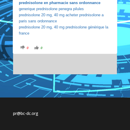
prednisolone en pharmacie sans ordonnance
generique prednisolone penegra pilules
prednisolone 20 mg, 40 mg acheter prednisolone a
paris sans ordonnance
prednisolone 20 mg, 40 mg prednisolone générique la
france
C
C
0
0
l
l
i
i
c
c
k
k
f
f
o
o
r
r
t
t
h
h
u
u
m
m
b
b
s
s
d
u
o
p
w
.
n
.
pr@bc-dc.org