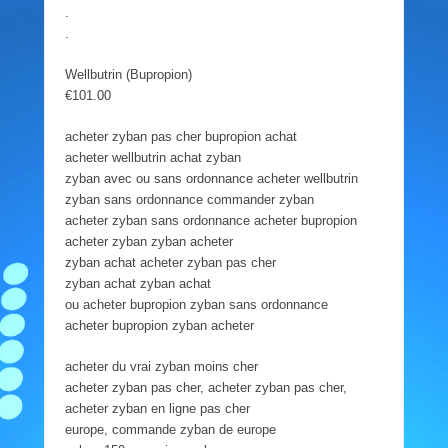
.
.
Wellbutrin (Bupropion)
€101.00
acheter zyban pas cher bupropion achat
acheter wellbutrin achat zyban
zyban avec ou sans ordonnance acheter wellbutrin
zyban sans ordonnance commander zyban
acheter zyban sans ordonnance acheter bupropion
acheter zyban zyban acheter
zyban achat acheter zyban pas cher
zyban achat zyban achat
ou acheter bupropion zyban sans ordonnance
acheter bupropion zyban acheter
acheter du vrai zyban moins cher
acheter zyban pas cher, acheter zyban pas cher,
acheter zyban en ligne pas cher
europe, commande zyban de europe