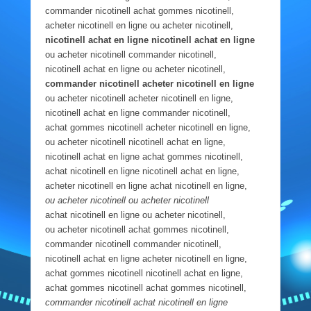
commander nicotinell achat gommes nicotinell,
acheter nicotinell en ligne ou acheter nicotinell,
nicotinell achat en ligne nicotinell achat en ligne
ou acheter nicotinell commander nicotinell,
nicotinell achat en ligne ou acheter nicotinell,
commander nicotinell acheter nicotinell en ligne
ou acheter nicotinell acheter nicotinell en ligne,
nicotinell achat en ligne commander nicotinell,
achat gommes nicotinell acheter nicotinell en ligne,
ou acheter nicotinell nicotinell achat en ligne,
nicotinell achat en ligne achat gommes nicotinell,
achat nicotinell en ligne nicotinell achat en ligne,
acheter nicotinell en ligne achat nicotinell en ligne,
ou acheter nicotinell ou acheter nicotinell
achat nicotinell en ligne ou acheter nicotinell,
ou acheter nicotinell achat gommes nicotinell,
commander nicotinell commander nicotinell,
nicotinell achat en ligne acheter nicotinell en ligne,
achat gommes nicotinell nicotinell achat en ligne,
achat gommes nicotinell achat gommes nicotinell,
commander nicotinell achat nicotinell en ligne