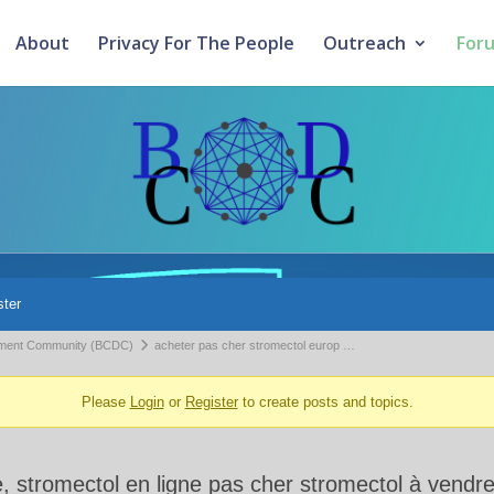
About
Privacy For The People
Outreach
For
ster
pment Community (BCDC)
acheter pas cher stromectol europ …
Please
Login
or
Register
to create posts and topics.
, stromectol en ligne pas cher stromectol à vendr