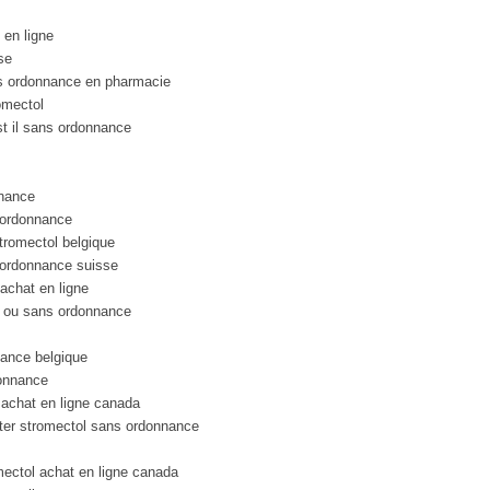
 en ligne
se
ns ordonnance en pharmacie
omectol
t il sans ordonnance
nnance
 ordonnance
tromectol belgique
 ordonnance suisse
achat en ligne
c ou sans ordonnance
nance belgique
donnance
 achat en ligne canada
ter stromectol sans ordonnance
mectol achat en ligne canada