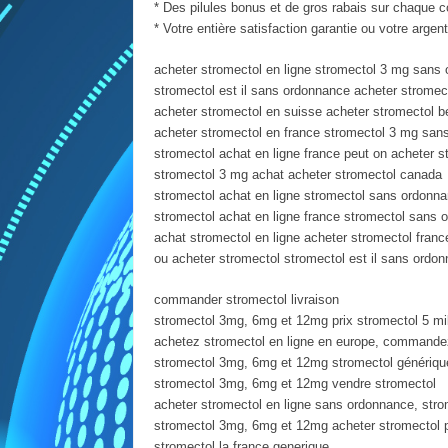
* Des pilules bonus et de gros rabais sur chaqu
* Votre entière satisfaction garantie ou votre arge
acheter stromectol en ligne stromectol 3 mg sans
stromectol est il sans ordonnance acheter stromec
acheter stromectol en suisse acheter stromectol b
acheter stromectol en france stromectol 3 mg sa
stromectol achat en ligne france peut on acheter 
stromectol 3 mg achat acheter stromectol canada
stromectol achat en ligne stromectol sans ordonn
stromectol achat en ligne france stromectol sans
achat stromectol en ligne acheter stromectol franc
ou acheter stromectol stromectol est il sans ordo
commander stromectol livraison
stromectol 3mg, 6mg et 12mg prix stromectol 5 mi
achetez stromectol en ligne en europe, commandez
stromectol 3mg, 6mg et 12mg stromectol générique
stromectol 3mg, 6mg et 12mg vendre stromectol
acheter stromectol en ligne sans ordonnance, stro
stromectol 3mg, 6mg et 12mg acheter stromectol p
stromectol la france generique