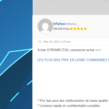
billybao
@billybao
189,500 Posts
#1
· May 20, 2023, 4:20 am
Achat STROMECTOL! stromectol achat ==>
LES PLUS BAS PRIX EN LIGNE! COMMANDEZ MAIN
.
.
.
.
.
.
* Prix bas pour des médicaments de haute qualité
* Livraison rapide et confidentialité complète