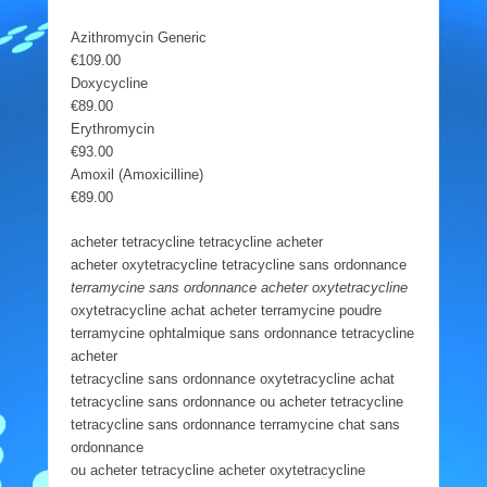
Azithromycin Generic
€109.00
Doxycycline
€89.00
Erythromycin
€93.00
Amoxil (Amoxicilline)
€89.00
acheter tetracycline tetracycline acheter
acheter oxytetracycline tetracycline sans ordonnance
terramycine sans ordonnance acheter oxytetracycline
oxytetracycline achat acheter terramycine poudre
terramycine ophtalmique sans ordonnance tetracycline
acheter
tetracycline sans ordonnance oxytetracycline achat
tetracycline sans ordonnance ou acheter tetracycline
tetracycline sans ordonnance terramycine chat sans
ordonnance
ou acheter tetracycline acheter oxytetracycline