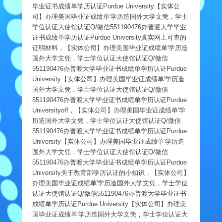
毕业证书成绩单学历认证Purdue University【实体公
司】办理美国毕业证成绩单'学历造国外大学文凭，学士
学位认证大使馆认证Q/微信551190476办普渡大学毕业
证书成绩单学历认证Purdue University真实网上可查的
证明材料，【实体公司】办理美国毕业证成绩单'学历造
国外大学文凭，学士学位认证大使馆认证Q/微信
551190476办普渡大学毕业证书成绩单学历认证Purdue
University【实体公司】办理美国毕业证成绩单'学历造
国外大学文凭，学士学位认证大使馆认证Q/微信
551190476办普渡大学毕业证书成绩单学历认证Purdue
Universityoff，【实体公司】办理美国毕业证成绩单'学
历造国外大学文凭，学士学位认证大使馆认证Q/微信
551190476办普渡大学毕业证书成绩单学历认证Purdue
University【实体公司】办理美国毕业证成绩单'学历造
国外大学文凭，学士学位认证大使馆认证Q/微信
551190476办普渡大学毕业证书成绩单学历认证Purdue
University关于教育部学历认证的小知识，【实体公司】
办理美国毕业证成绩单'学历造国外大学文凭，学士学位
认证大使馆认证Q/微信551190476办普渡大学毕业证书
成绩单学历认证Purdue University【实体公司】办理美
国毕业证成绩单'学历造国外大学文凭，学士学位认证大