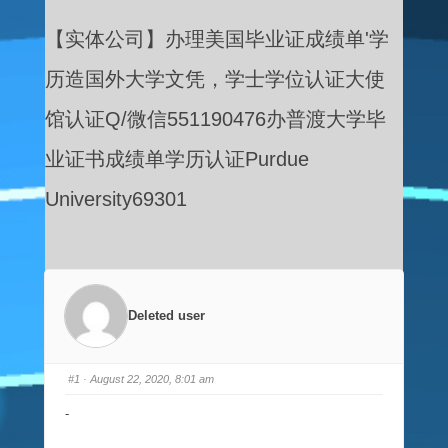
【实体公司】办理美国毕业证成绩单'学
历造国外大学文凭，学士学位认证大使
馆认证Q/微信551190476办普渡大学毕
业证书成绩单学历认证Purdue
University69301
Deleted user
#1
· August 22, 2020, 8:01 am
-