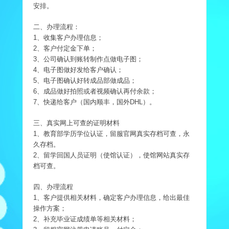
安排。
二、办理流程：
1、收集客户办理信息；
2、客户付定金下单；
3、公司确认到账转制作点做电子图；
4、电子图做好发给客户确认；
5、电子图确认好转成品部做成品；
6、成品做好拍照或者视频确认再付余款；
7、快递给客户（国内顺丰，国外DHL）。
三、真实网上可查的证明材料
1、教育部学历学位认证，留服官网真实存档可查，永
久存档。
2、留学回国人员证明（使馆认证），使馆网站真实存
档可查。
四、办理流程
1、客户提供相关材料，确定客户办理信息，给出最佳
操作方案；
2、补充毕业证成绩单等相关材料；